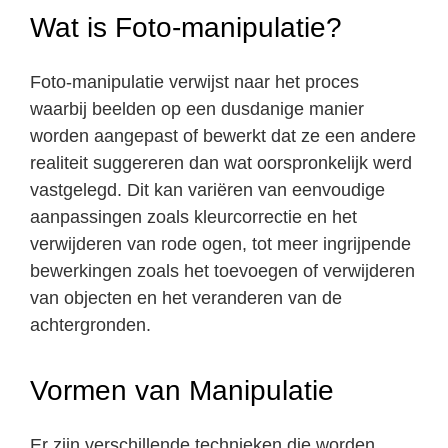
Wat is Foto-manipulatie?
Foto-manipulatie verwijst naar het proces
waarbij beelden op een dusdanige manier
worden aangepast of bewerkt dat ze een andere
realiteit suggereren dan wat oorspronkelijk werd
vastgelegd. Dit kan variëren van eenvoudige
aanpassingen zoals kleurcorrectie en het
verwijderen van rode ogen, tot meer ingrijpende
bewerkingen zoals het toevoegen of verwijderen
van objecten en het veranderen van de
achtergronden.
Vormen van Manipulatie
Er zijn verschillende technieken die worden