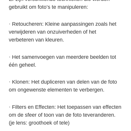
gebruikt om foto’s te manipuleren:
· Retoucheren: Kleine aanpassingen zoals het
verwijderen van onzuiverheden of het
verbeteren van kleuren.
· Het samenvoegen van meerdere beelden tot
één geheel.
· Klonen: Het dupliceren van delen van de foto
om ongewenste elementen te verbergen.
· Filters en Effecten: Het toepassen van effecten
om de sfeer of toon van de foto teveranderen.
(je lens: groothoek of tele)