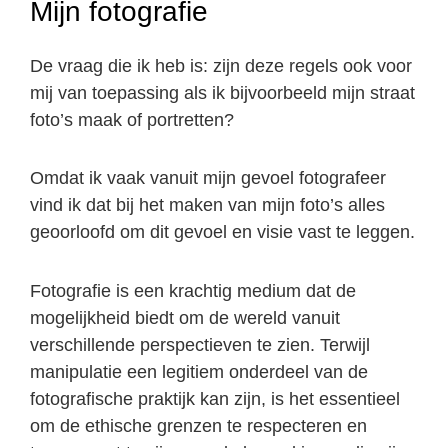
Mijn fotografie
De vraag die ik heb is: zijn deze regels ook voor
mij van toepassing als ik bijvoorbeeld mijn straat
foto’s maak of portretten?
Omdat ik vaak vanuit mijn gevoel fotografeer
vind ik dat bij het maken van mijn foto’s alles
geoorloofd om dit gevoel en visie vast te leggen.
Fotografie is een krachtig medium dat de
mogelijkheid biedt om de wereld vanuit
verschillende perspectieven te zien. Terwijl
manipulatie een legitiem onderdeel van de
fotografische praktijk kan zijn, is het essentieel
om de ethische grenzen te respecteren en