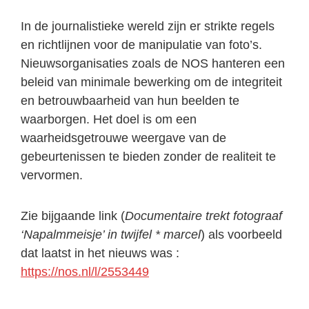
In de journalistieke wereld zijn er strikte regels
en richtlijnen voor de manipulatie van foto’s.
Nieuwsorganisaties zoals de NOS hanteren een
beleid van minimale bewerking om de integriteit
en betrouwbaarheid van hun beelden te
waarborgen. Het doel is om een
waarheidsgetrouwe weergave van de
gebeurtenissen te bieden zonder de realiteit te
vervormen.
Zie bijgaande link (
Documentaire trekt fotograaf
‘Napalmmeisje’ in twijfel * marcel
) als voorbeeld
dat laatst in het nieuws was :
https://nos.nl/l/2553449