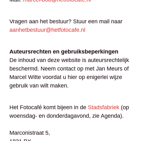
Vragen aan het bestuur? Stuur een mail naar
aanhetbestuur@hetfotocafe.nl
Auteursrechten en gebruiksbeperkingen
De inhoud van deze website is auteursrechtelijk
beschermd. Neem contact op met Jan Meurs of
Marcel Witte voordat u hier op enigerlei wijze
gebruik van wilt maken.
Het Fotocafé komt bijeen in de
Stadsfabriek
(op
woensdag- en donderdagavond, zie Agenda).
Marconistraat 5,