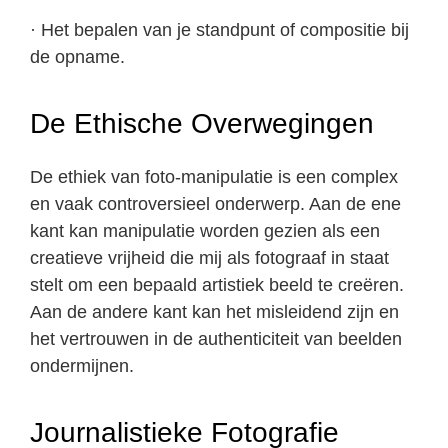
· Het bepalen van je standpunt of compositie bij
de opname.
De Ethische Overwegingen
De ethiek van foto-manipulatie is een complex
en vaak controversieel onderwerp. Aan de ene
kant kan manipulatie worden gezien als een
creatieve vrijheid die mij als fotograaf in staat
stelt om een bepaald artistiek beeld te creëren.
Aan de andere kant kan het misleidend zijn en
het vertrouwen in de authenticiteit van beelden
ondermijnen.
Journalistieke Fotografie