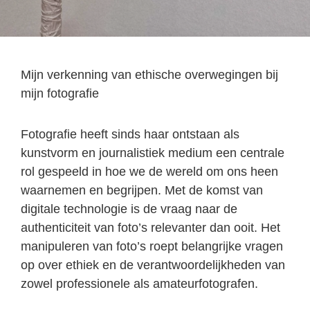
Mijn verkenning van ethische overwegingen bij
mijn fotografie
Fotografie heeft sinds haar ontstaan als
kunstvorm en journalistiek medium een centrale
rol gespeeld in hoe we de wereld om ons heen
waarnemen en begrijpen. Met de komst van
digitale technologie is de vraag naar de
authenticiteit van foto’s relevanter dan ooit. Het
manipuleren van foto’s roept belangrijke vragen
op over ethiek en de verantwoordelijkheden van
zowel professionele als amateurfotografen.