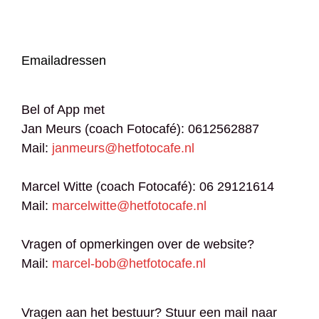
Emailadressen
Bel of App met
Jan Meurs (coach Fotocafé): 0612562887
Mail:
janmeurs@hetfotocafe.nl
Marcel Witte (coach Fotocafé): 06 29121614
Mail:
marcelwitte@hetfotocafe.nl
Vragen of opmerkingen over de website?
Mail:
marcel-bob@hetfotocafe.nl
Vragen aan het bestuur? Stuur een mail naar