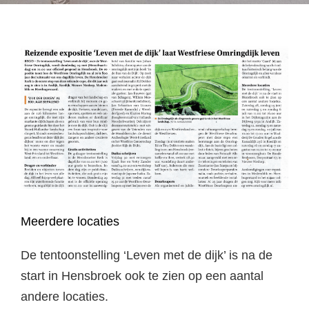
Meerdere locaties
​De tentoonstelling ‘Leven met de dijk’ is na de
start in Hensbroek ook te zien op een aantal
andere locaties.