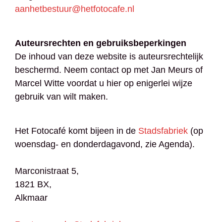
aanhetbestuur@hetfotocafe.nl
Auteursrechten en gebruiksbeperkingen
De inhoud van deze website is auteursrechtelijk
beschermd. Neem contact op met Jan Meurs of
Marcel Witte voordat u hier op enigerlei wijze
gebruik van wilt maken.
Het Fotocafé komt bijeen in de
Stadsfabriek
(op
woensdag- en donderdagavond, zie Agenda).
Marconistraat 5,
1821 BX,
Alkmaar​