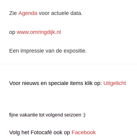
Zie
Agenda
voor actuele data.
op
www.omringdijk.nl
Een impressie van de expositie.
Voor nieuws en speciale items klik op:
Uitgelicht
fijne vakantie tot volgend seizoen :)
Volg het Fotocafé ook op
Facebook