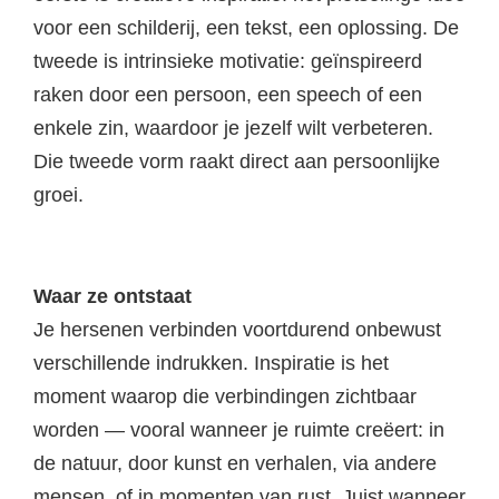
voor een schilderij, een tekst, een oplossing. De
tweede is intrinsieke motivatie: geïnspireerd
raken door een persoon, een speech of een
enkele zin, waardoor je jezelf wilt verbeteren.
Die tweede vorm raakt direct aan persoonlijke
groei.
Waar ze ontstaat
Je hersenen verbinden voortdurend onbewust
verschillende indrukken. Inspiratie is het
moment waarop die verbindingen zichtbaar
worden — vooral wanneer je ruimte creëert: in
de natuur, door kunst en verhalen, via andere
mensen, of in momenten van rust. Juist wanneer