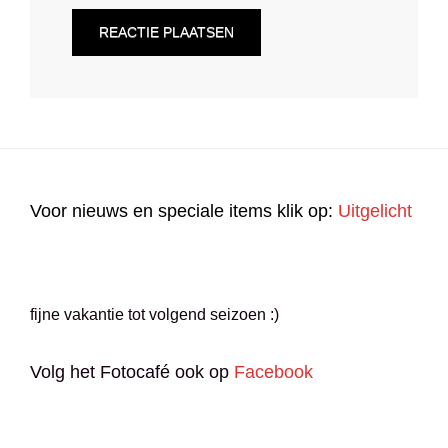
Voor nieuws en speciale items klik op:
Uitgelicht
fijne vakantie tot volgend seizoen :)
Volg het Fotocafé ook op
Facebook