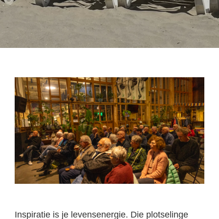
Inspiratie is je levensenergie. Die plotselinge