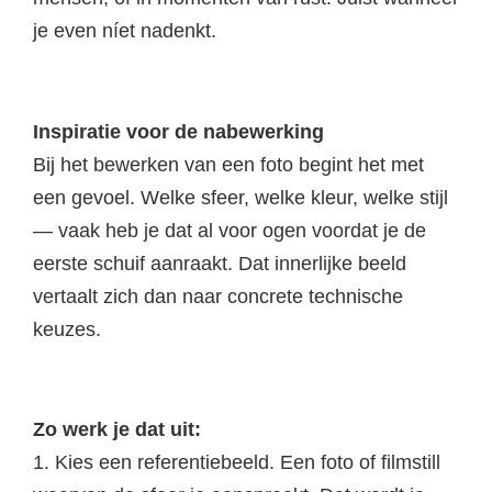
je even níet nadenkt.
Inspiratie voor de nabewerking
Bij het bewerken van een foto begint het met
een gevoel. Welke sfeer, welke kleur, welke stijl
— vaak heb je dat al voor ogen voordat je de
eerste schuif aanraakt. Dat innerlijke beeld
vertaalt zich dan naar concrete technische
keuzes.
Zo werk je dat uit:
1. Kies een referentiebeeld. Een foto of filmstill