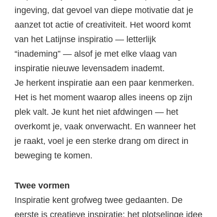
ingeving, dat gevoel van diepe motivatie dat je
aanzet tot actie of creativiteit. Het woord komt
van het Latijnse inspiratio — letterlijk
“inademing” — alsof je met elke vlaag van
inspiratie nieuwe levensadem inademt.
Je herkent inspiratie aan een paar kenmerken.
Het is het moment waarop alles ineens op zijn
plek valt. Je kunt het niet afdwingen — het
overkomt je, vaak onverwacht. En wanneer het
je raakt, voel je een sterke drang om direct in
beweging te komen.
Twee vormen
Inspiratie kent grofweg twee gedaanten. De
eerste is creatieve inspiratie: het plotselinge idee