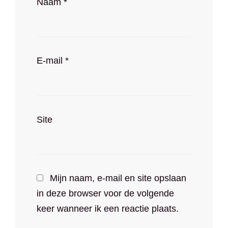
Naam
*
E-mail
*
Site
Mijn naam, e-mail en site opslaan
in deze browser voor de volgende
keer wanneer ik een reactie plaats.