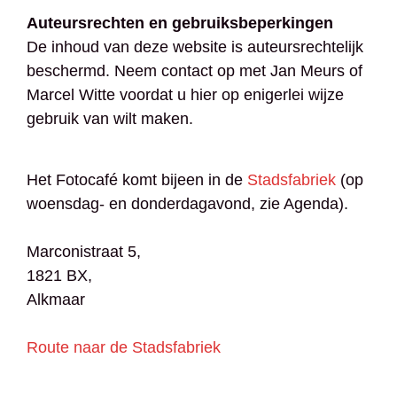
Auteursrechten en gebruiksbeperkingen
De inhoud van deze website is auteursrechtelijk
beschermd. Neem contact op met Jan Meurs of
Marcel Witte voordat u hier op enigerlei wijze
gebruik van wilt maken.
Het Fotocafé komt bijeen in de
Stadsfabriek
(op
woensdag- en donderdagavond, zie Agenda).
Marconistraat 5,
1821 BX,
Alkmaar​
Route naar de Stadsfabriek