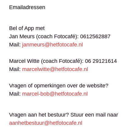
Emailadressen
Bel of App met
Jan Meurs (coach Fotocafé): 0612562887
Mail:
janmeurs@hetfotocafe.nl
Marcel Witte (coach Fotocafé): 06 29121614
Mail:
marcelwitte@hetfotocafe.nl
Vragen of opmerkingen over de website?
Mail:
marcel-bob@hetfotocafe.nl
Vragen aan het bestuur? Stuur een mail naar
aanhetbestuur@hetfotocafe.nl