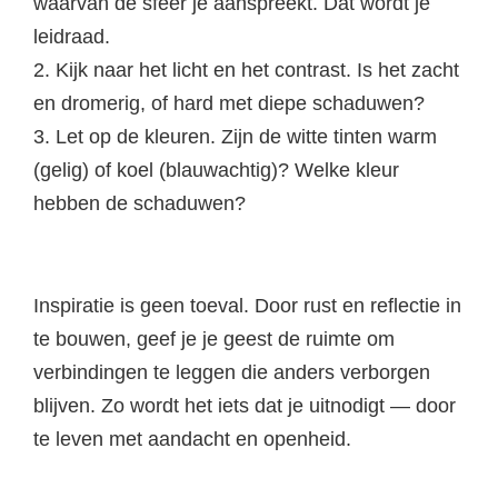
waarvan de sfeer je aanspreekt. Dat wordt je
leidraad.
2. Kijk naar het licht en het contrast. Is het zacht
en dromerig, of hard met diepe schaduwen?
3. Let op de kleuren. Zijn de witte tinten warm
(gelig) of koel (blauwachtig)? Welke kleur
hebben de schaduwen?
Inspiratie is geen toeval. Door rust en reflectie in
te bouwen, geef je je geest de ruimte om
verbindingen te leggen die anders verborgen
blijven. Zo wordt het iets dat je uitnodigt — door
te leven met aandacht en openheid.