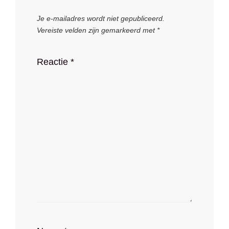
Je e-mailadres wordt niet gepubliceerd.
Vereiste velden zijn gemarkeerd met
*
Reactie
*