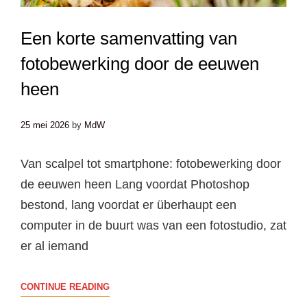
Een korte samenvatting van
fotobewerking door de eeuwen
heen
25 mei 2026
by
MdW
Van scalpel tot smartphone: fotobewerking door
de eeuwen heen Lang voordat Photoshop
bestond, lang voordat er überhaupt een
computer in de buurt was van een fotostudio, zat
er al iemand
EEN
CONTINUE READING
KORTE