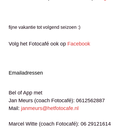
fijne vakantie tot volgend seizoen :)
Volg het Fotocafé ook op
Facebook
Emailadressen
Bel of App met
Jan Meurs (coach Fotocafé): 0612562887
Mail:
janmeurs@hetfotocafe.nl
Marcel Witte (coach Fotocafé): 06 29121614