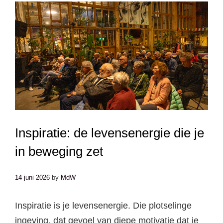
Inspiratie: de levensenergie die je
in beweging zet
14 juni 2026
by
MdW
Inspiratie is je levensenergie. Die plotselinge
ingeving, dat gevoel van diepe motivatie dat je