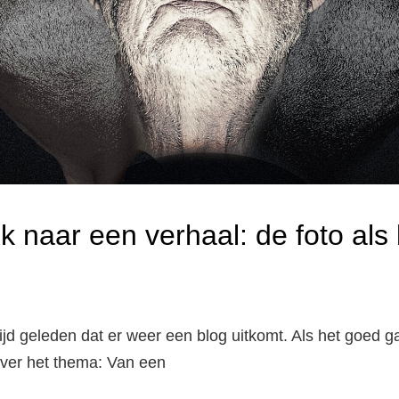
ik naar een verhaal: de foto als
 tijd geleden dat er weer een blog uitkomt. Als het goed 
over het thema: Van een