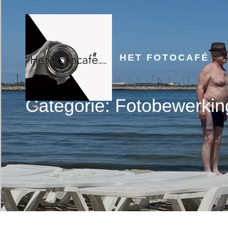
HET FOTOCAFÉ
Categorie:
Fotobewerkin