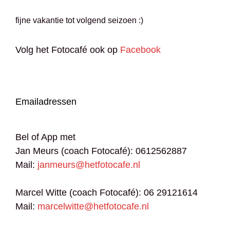
fijne vakantie tot volgend seizoen :)
Volg het Fotocafé ook op
Facebook
Emailadressen
Bel of App met
Jan Meurs (coach Fotocafé): 0612562887
Mail:
janmeurs@hetfotocafe.nl
Marcel Witte (coach Fotocafé): 06 29121614
Mail:
marcelwitte@hetfotocafe.nl