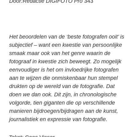
Door:Redactie DIGIFOTO Pro
343
Het beoordelen van de ‘beste fotografen ooit’ is
subjectief – want een kwestie van persoonlijke
smaak maar ook van het genre waarin de
fotograaf in kwestie zich beweegt. Zo mogelijk
eenvoudiger is het om invloedrijke fotografen
aan te wijzen die onmiskenbaar hun stempel
drukten op de wereld van de fotografie. Dat
doen we dan ook. Dit zijn, in chronologische
volgorde, tien giganten die op verschillende
manieren bijdroegen/bijdragen aan de kunst,
journalistiek en expressie van fotografie.