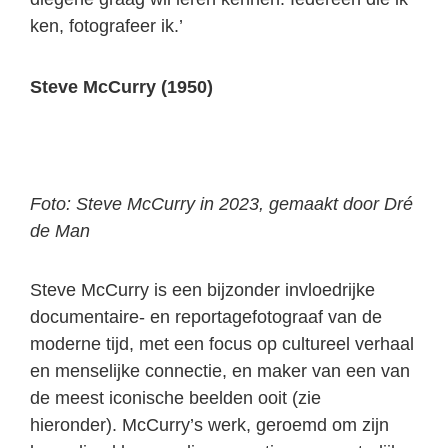
ken, fotografeer ik.’
Steve McCurry (1950)
Foto: Steve McCurry in 2023, gemaakt door Dré
de Man
Steve McCurry is een bijzonder invloedrijke
documentaire- en reportagefotograaf van de
moderne tijd, met een focus op cultureel verhaal
en menselijke connectie, en maker van een van
de meest iconische beelden ooit (zie
hieronder). McCurry’s werk, geroemd om zijn