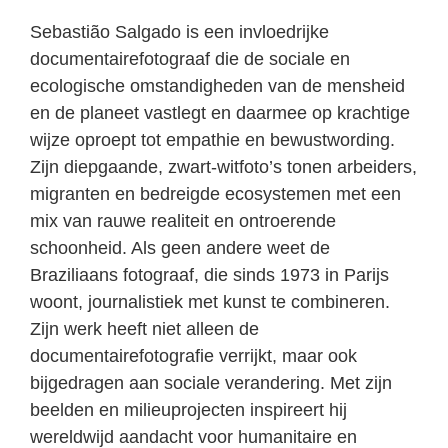
Sebastião Salgado is een invloedrijke
documentairefotograaf die de sociale en
ecologische omstandigheden van de mensheid
en de planeet vastlegt en daarmee op krachtige
wijze oproept tot empathie en bewustwording.
Zijn diepgaande, zwart-witfoto’s tonen arbeiders,
migranten en bedreigde ecosystemen met een
mix van rauwe realiteit en ontroerende
schoonheid. Als geen andere weet de
Braziliaans fotograaf, die sinds 1973 in Parijs
woont, journalistiek met kunst te combineren.
Zijn werk heeft niet alleen de
documentairefotografie verrijkt, maar ook
bijgedragen aan sociale verandering. Met zijn
beelden en milieuprojecten inspireert hij
wereldwijd aandacht voor humanitaire en