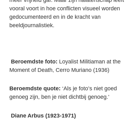
vooral voort in hoe conflicten visueel worden
gedocumenteerd en in de kracht van
beeldjournalistiek.
Beroemdste foto:
Loyalist Militiaman at the
Moment of Death, Cerro Muriano (1936)
Beroemdste quote:
‘Als je foto’s niet goed
genoeg zijn, ben je niet dichtbij genoeg.’
Diane Arbus (1923-1971)