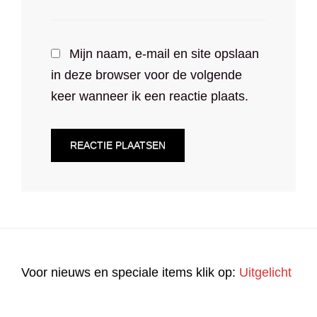
Mijn naam, e-mail en site opslaan
in deze browser voor de volgende
keer wanneer ik een reactie plaats.
Voor nieuws en speciale items klik op:
Uitgelicht