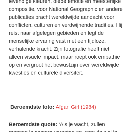
levendige kleuren, diepe emotie en meesterlijke
compositie, voor National Geographic en andere
publicaties bracht wereldwijde aandacht voor
conflicten, culturen en verdwijnende tradities. Hij
reist naar afgelegen gebieden en legt de
menselijke ervaring vast met een tijdloze,
verhalende kracht. Zijn fotografie heeft niet
alleen visuele impact, maar roept ook empathie
op en vergroot het bewustzijn over wereldwijde
kwesties en culturele diversiteit.
Beroemdste foto:
Afgan Girl (1984)
Beroemdste quote:
‘Als je wacht, zullen