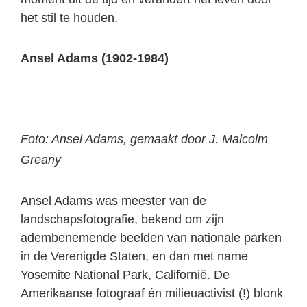
het stil te houden.
Ansel Adams (1902-1984)
Foto: Ansel Adams, gemaakt door J. Malcolm
Greany
Ansel Adams was meester van de
landschapsfotografie, bekend om zijn
adembenemende beelden van nationale parken
in de Verenigde Staten, en dan met name
Yosemite National Park, Californië. De
Amerikaanse fotograaf én milieuactivist (!) blonk