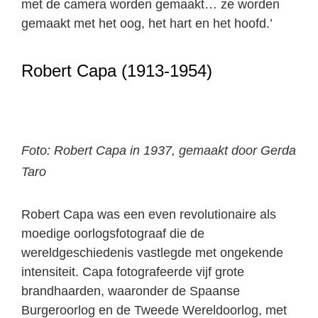
met de camera worden gemaakt… ze worden
gemaakt met het oog, het hart en het hoofd.’
Robert Capa (1913-1954)
Foto: Robert Capa in 1937, gemaakt door Gerda
Taro
Robert Capa was een even revolutionaire als
moedige oorlogsfotograaf die de
wereldgeschiedenis vastlegde met ongekende
intensiteit. Capa fotografeerde vijf grote
brandhaarden, waaronder de Spaanse
Burgeroorlog en de Tweede Wereldoorlog, met