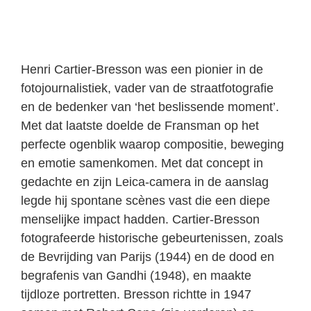
Henri Cartier-Bresson was een pionier in de
fotojournalistiek, vader van de straatfotografie
en de bedenker van ‘het beslissende moment’.
Met dat laatste doelde de Fransman op het
perfecte ogenblik waarop compositie, beweging
en emotie samenkomen. Met dat concept in
gedachte en zijn Leica-camera in de aanslag
legde hij spontane scènes vast die een diepe
menselijke impact hadden. Cartier-Bresson
fotografeerde historische gebeurtenissen, zoals
de Bevrijding van Parijs (1944) en de dood en
begrafenis van Gandhi (1948), en maakte
tijdloze portretten. Bresson richtte in 1947