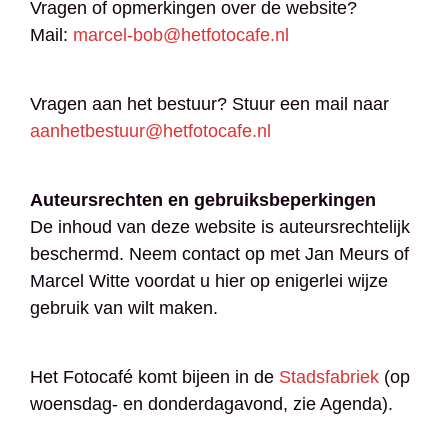
Vragen of opmerkingen over de website?
Mail:
marcel-bob@hetfotocafe.nl
Vragen aan het bestuur? Stuur een mail naar
aanhetbestuur@hetfotocafe.nl
Auteursrechten en gebruiksbeperkingen
De inhoud van deze website is auteursrechtelijk
beschermd. Neem contact op met Jan Meurs of
Marcel Witte voordat u hier op enigerlei wijze
gebruik van wilt maken.
Het Fotocafé komt bijeen in de
Stadsfabriek
(op
woensdag- en donderdagavond, zie Agenda).