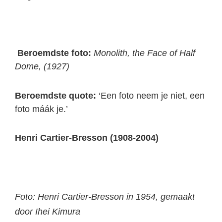
Beroemdste foto:
Monolith, the Face of Half
Dome, (1927)
Beroemdste quote:
‘Een foto neem je niet, een
foto máák je.’
Henri Cartier-Bresson (1908-2004)
Foto: Henri Cartier-Bresson in 1954, gemaakt
door Ihei Kimura