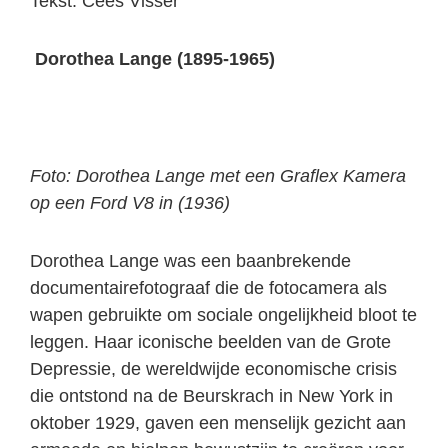
Tekst: Cees Visser
Dorothea Lange (1895-1965)
Foto: Dorothea Lange met een Graflex Kamera
op een Ford V8 in (1936)
Dorothea Lange was een baanbrekende
documentairefotograaf die de fotocamera als
wapen gebruikte om sociale ongelijkheid bloot te
leggen. Haar iconische beelden van de Grote
Depressie, de wereldwijde economische crisis
die ontstond na de Beurskrach in New York in
oktober 1929, gaven een menselijk gezicht aan