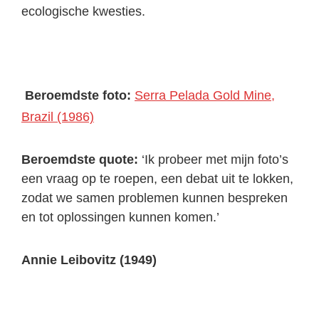
ecologische kwesties.
Beroemdste foto:
Serra Pelada Gold Mine,
Brazil (1986)
Beroemdste quote:
‘Ik probeer met mijn foto’s
een vraag op te roepen, een debat uit te lokken,
zodat we samen problemen kunnen bespreken
en tot oplossingen kunnen komen.’
Annie Leibovitz (1949)