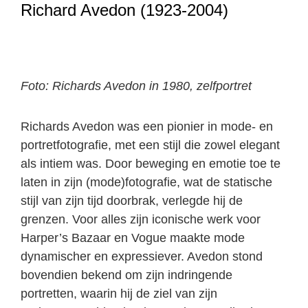
Richard Avedon (1923-2004)
Foto: Richards Avedon in 1980, zelfportret
Richards Avedon was een pionier in mode- en
portretfotografie, met een stijl die zowel elegant
als intiem was. Door beweging en emotie toe te
laten in zijn (mode)fotografie, wat de statische
stijl van zijn tijd doorbrak, verlegde hij de
grenzen. Voor alles zijn iconische werk voor
Harper’s Bazaar en Vogue maakte mode
dynamischer en expressiever. Avedon stond
bovendien bekend om zijn indringende
portretten, waarin hij de ziel van zijn