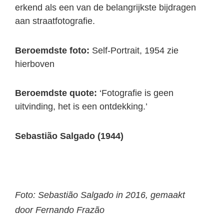
erkend als een van de belangrijkste bijdragen
aan straatfotografie.
Beroemdste foto:
Self-Portrait, 1954 zie
hierboven
Beroemdste quote:
‘Fotografie is geen
uitvinding, het is een ontdekking.’
Sebastião Salgado (1944)
Foto: Sebastião Salgado in 2016, gemaakt
door Fernando Frazão