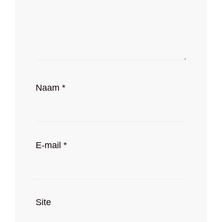
Naam
*
E-mail
*
Site