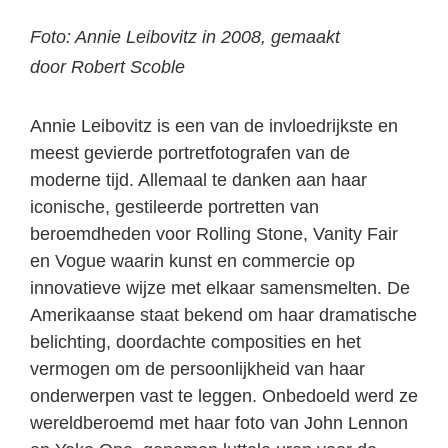
Foto: Annie Leibovitz in 2008, gemaakt
door Robert Scoble
Annie Leibovitz is een van de invloedrijkste en
meest gevierde portretfotografen van de
moderne tijd. Allemaal te danken aan haar
iconische, gestileerde portretten van
beroemdheden voor Rolling Stone, Vanity Fair
en Vogue waarin kunst en commercie op
innovatieve wijze met elkaar samensmelten. De
Amerikaanse staat bekend om haar dramatische
belichting, doordachte composities en het
vermogen om de persoonlijkheid van haar
onderwerpen vast te leggen. Onbedoeld werd ze
wereldberoemd met haar foto van John Lennon