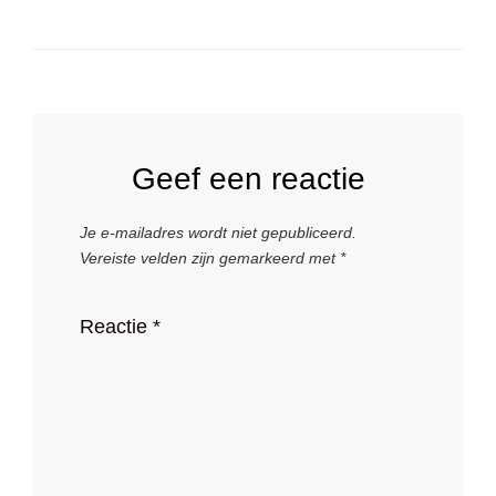
Geef een reactie
Je e-mailadres wordt niet gepubliceerd.
Vereiste velden zijn gemarkeerd met
*
Reactie
*