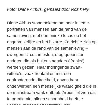
Foto: Diane Airbus, gemaakt door Roz Kelly
Diane Airbus stond bekend om haar intieme
portretten van mensen aan de rand van de
samenleving, met een unieke focus op het
ongebruikelijke en het bizarre. Ze richtte zich op
mensen aan de rand van de samenleving –
dwergen, circusartiesten, drag queens en
anderen die als buitenstaanders (‘freaks’)
werden gezien. Haar indringende zwart-
witfoto’s, vaak frontaal en met een
confronterende directheid, gaven haar
onderwerpen een menselijke waardigheid die in
de mainstream vaak ontbrak. Arbus liet zien dat
fotografie niet alleen schoonheid hoeft te