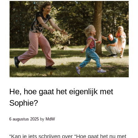
He, hoe gaat het eigenlijk met
Sophie?
6 augustus 2025
by
MdW
“Kan je iets schrijven over “Hoe gaat het nu met