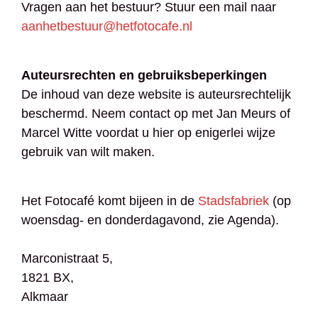
Vragen aan het bestuur? Stuur een mail naar
aanhetbestuur@hetfotocafe.nl
Auteursrechten en gebruiksbeperkingen
De inhoud van deze website is auteursrechtelijk
beschermd. Neem contact op met Jan Meurs of
Marcel Witte voordat u hier op enigerlei wijze
gebruik van wilt maken.
Het Fotocafé komt bijeen in de
Stadsfabriek
(op
woensdag- en donderdagavond, zie Agenda).
Marconistraat 5,
1821 BX,
Alkmaar​