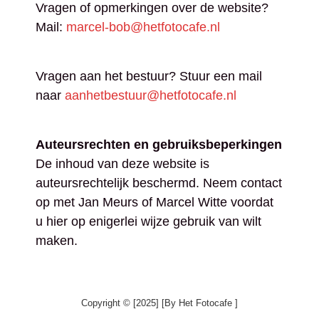
Vragen of opmerkingen over de website?
Mail:
marcel-bob@hetfotocafe.nl
Vragen aan het bestuur? Stuur een mail
naar
aanhetbestuur@hetfotocafe.nl
Auteursrechten en gebruiksbeperkingen
De inhoud van deze website is
auteursrechtelijk beschermd. Neem contact
op met Jan Meurs of Marcel Witte voordat
u hier op enigerlei wijze gebruik van wilt
maken.
Copyright © [2025] [by Het Fotocafe ]