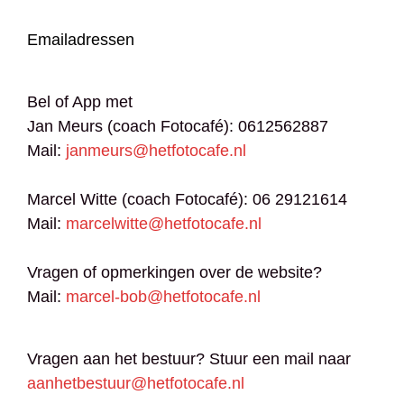
Emailadressen
Bel of App met
Jan Meurs (coach Fotocafé): 0612562887
Mail:
janmeurs@hetfotocafe.nl
Marcel Witte (coach Fotocafé): 06 29121614
Mail:
marcelwitte@hetfotocafe.nl
Vragen of opmerkingen over de website?
Mail:
marcel-bob@hetfotocafe.nl
Vragen aan het bestuur? Stuur een mail naar
aanhetbestuur@hetfotocafe.nl