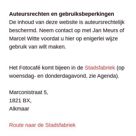
Auteursrechten en gebruiksbeperkingen
De inhoud van deze website is auteursrechtelijk
beschermd. Neem contact op met Jan Meurs of
Marcel Witte voordat u hier op enigerlei wijze
gebruik van wilt maken.
Het Fotocafé komt bijeen in de
Stadsfabriek
(op
woensdag- en donderdagavond, zie Agenda).
Marconistraat 5,
1821 BX,
Alkmaar​
Route naar de Stadsfabriek