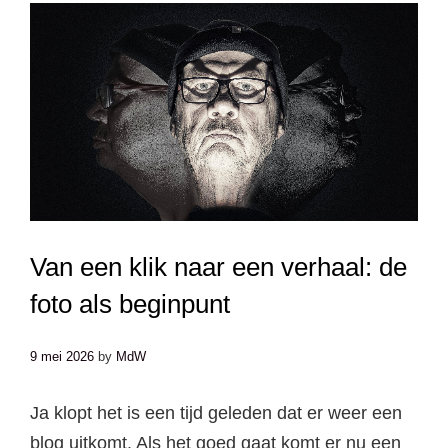
Van een klik naar een verhaal: de
foto als beginpunt
9 mei 2026
by
MdW
Ja klopt het is een tijd geleden dat er weer een
blog uitkomt. Als het goed gaat komt er nu een